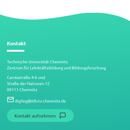
Datei
Kontakt
Technische Universität Chemnitz
Zentrum für Lehrkräftebildung und Bildungsforschung
Carolastraße 4-6 und
Straße der Nationen 12
09111 Chemnitz
digileg
@
zlb.tu-chemnitz.de
Kontakt aufnehmen