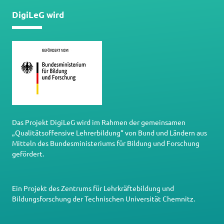
DigiLeG wird
Das Projekt DigiLeG wird im Rahmen der gemeinsamen
„Qualitätsoffensive Lehrerbildung“ von Bund und Ländern aus
Mitteln des Bundesministeriums für Bildung und Forschung
gefördert.
Ein Projekt des
Zentrums für Lehrkräftebildung und
Bildungsforschung
der
Technischen Universität Chemnitz
.