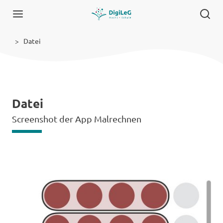
Datei
Datei
Screenshot der App Malrechnen