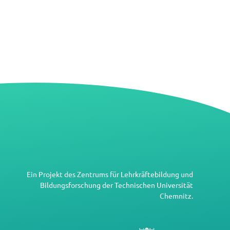
Ein Projekt des
Zentrums für Lehrkräftebildung und
Bildungsforschung
der
Technischen Universität
Chemnitz
.