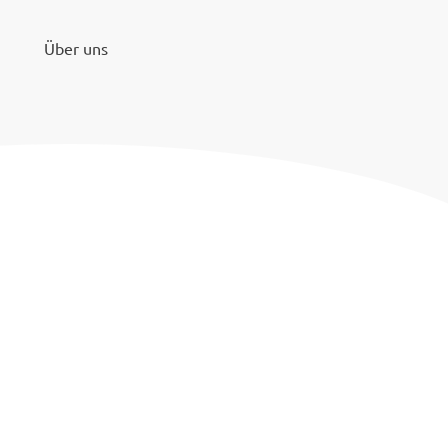
Über uns