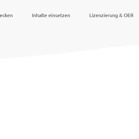
decken
Inhalte einsetzen
Lizenzierung & OER