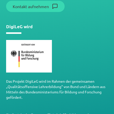
Kontakt aufnehmen
DigiLeG wird
Das Projekt DigiLeG wird im Rahmen der gemeinsamen
„Qualitätsoffensive Lehrerbildung“ von Bund und Ländern aus
Mitteln des Bundesministeriums für Bildung und Forschung
gefördert.