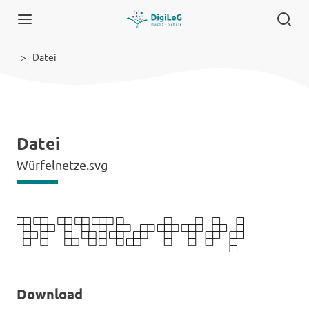
Datei
Datei
Würfelnetze.svg
Download