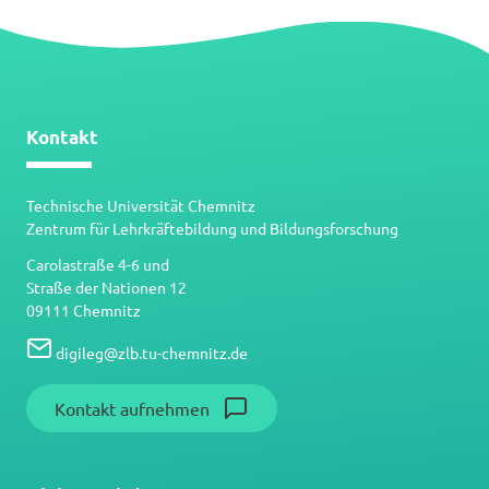
Kontakt
Technische Universität Chemnitz
Zentrum für Lehrkräftebildung und Bildungsforschung
Carolastraße 4-6 und
Straße der Nationen 12
09111 Chemnitz
digileg
@
zlb.tu-chemnitz.de
Kontakt aufnehmen