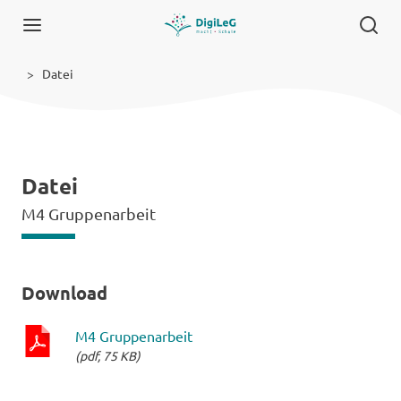
Datei
Datei
M4 Gruppenarbeit
Download
M4 Gruppenarbeit
(pdf, 75 KB)
pdf-
Datei