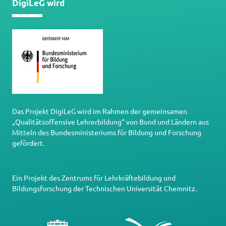
DigiLeG wird
Das Projekt DigiLeG wird im Rahmen der gemeinsamen
„Qualitätsoffensive Lehrerbildung“ von Bund und Ländern aus
Mitteln des Bundesministeriums für Bildung und Forschung
gefördert.
Ein Projekt des
Zentrums für Lehrkräftebildung und
Bildungsforschung
der
Technischen Universität Chemnitz
.