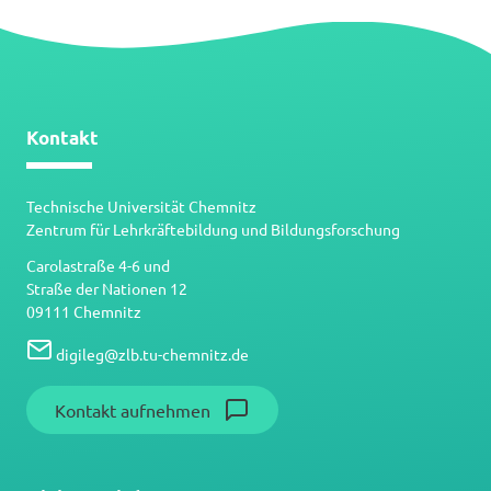
Kontakt
Technische Universität Chemnitz
Zentrum für Lehrkräftebildung und Bildungsforschung
Carolastraße 4-6 und
Straße der Nationen 12
09111 Chemnitz
digileg
@
zlb.tu-chemnitz.de
Kontakt aufnehmen