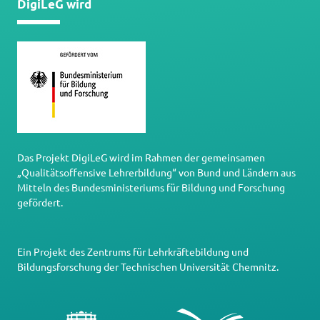
DigiLeG wird
Das Projekt DigiLeG wird im Rahmen der gemeinsamen
„Qualitätsoffensive Lehrerbildung“ von Bund und Ländern aus
Mitteln des Bundesministeriums für Bildung und Forschung
gefördert.
Ein Projekt des
Zentrums für Lehrkräftebildung und
Bildungsforschung
der
Technischen Universität Chemnitz
.