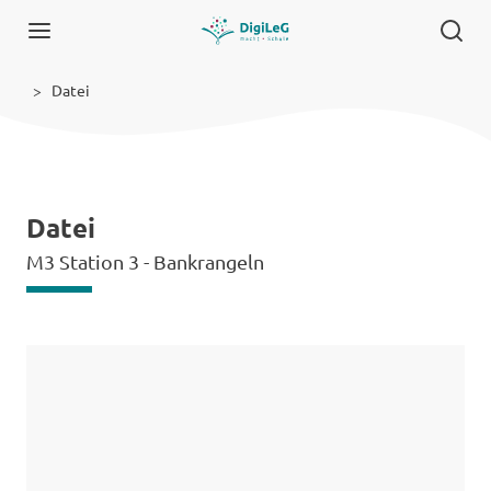
Datei
Datei
M3 Station 3 - Bankrangeln