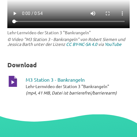
Lehr-Lernvideo der Station 3 "Bankrangeln"
© Video "M3 Station 3 - Bankrangeln" von Robert Siemen und
Jessica Barth unter der Lizenz
CC BY-NC-SA 4.0
via
YouTube
Download
M3 Station 3 - Bankrangeln
Lehr-Lernvideo der Station 3 "Bankrangeln"
mp4-
(mp4, 41 MB, Datei ist barrierefrei/barrierearm)
Datei