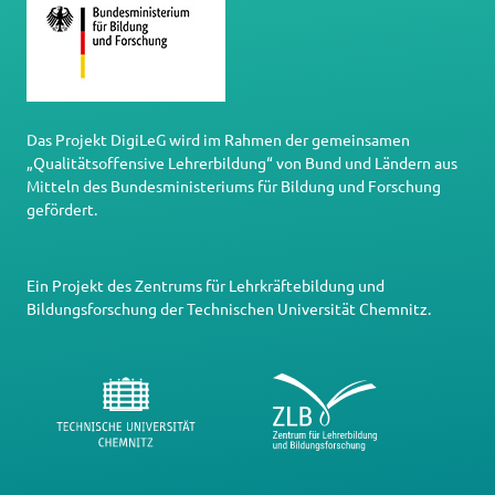
Das Projekt DigiLeG wird im Rahmen der gemeinsamen
„Qualitätsoffensive Lehrerbildung“ von Bund und Ländern aus
Mitteln des Bundesministeriums für Bildung und Forschung
gefördert.
Ein Projekt des
Zentrums für Lehrkräftebildung und
Bildungsforschung
der
Technischen Universität Chemnitz
.