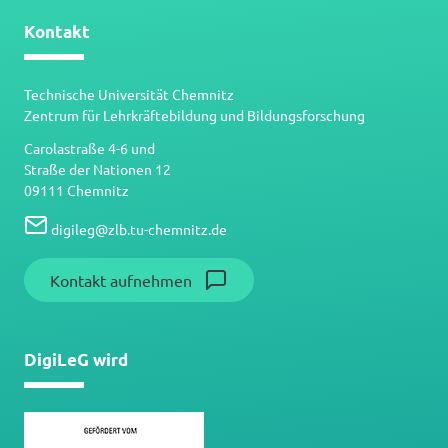
Kontakt
Technische Universität Chemnitz
Zentrum für Lehrkräftebildung und Bildungsforschung
Carolastraße 4-6 und
Straße der Nationen 12
09111 Chemnitz
digileg
@
zlb.tu-chemnitz.de
Kontakt aufnehmen
DigiLeG wird