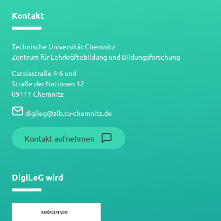
Kontakt
Technische Universität Chemnitz
Zentrum für Lehrkräftebildung und Bildungsforschung
Carolastraße 4-6 und
Straße der Nationen 12
09111 Chemnitz
digileg
@
zlb.tu-chemnitz.de
Kontakt aufnehmen
DigiLeG wird