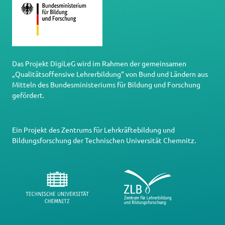
Das Projekt DigiLeG wird im Rahmen der gemeinsamen
„Qualitätsoffensive Lehrerbildung“ von Bund und Ländern aus
Mitteln des Bundesministeriums für Bildung und Forschung
gefördert.
Ein Projekt des
Zentrums für Lehrkräftebildung und
Bildungsforschung
der
Technischen Universität Chemnitz
.