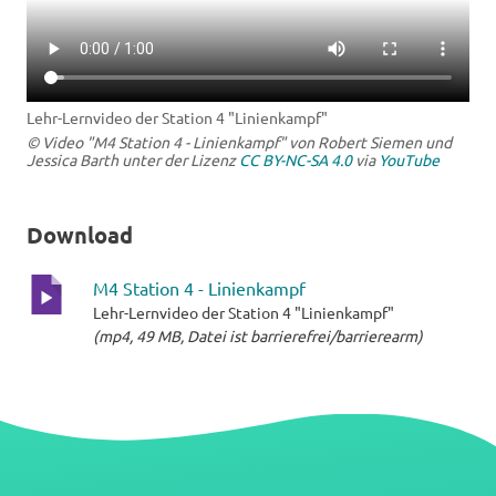
Lehr-Lernvideo der Station 4 "Linienkampf"
© Video "M4 Station 4 - Linienkampf" von Robert Siemen und
Jessica Barth unter der Lizenz
CC BY-NC-SA 4.0
via
YouTube
Download
M4 Station 4 - Linienkampf
Lehr-Lernvideo der Station 4 "Linienkampf"
mp4-
(mp4, 49 MB, Datei ist barrierefrei/barrierearm)
Datei