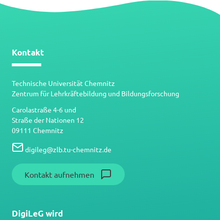
Kontakt
Technische Universität Chemnitz
Zentrum für Lehrkräftebildung und Bildungsforschung
Carolastraße 4-6 und
Straße der Nationen 12
09111 Chemnitz
digileg
@
zlb.tu-chemnitz.de
Kontakt aufnehmen
DigiLeG wird