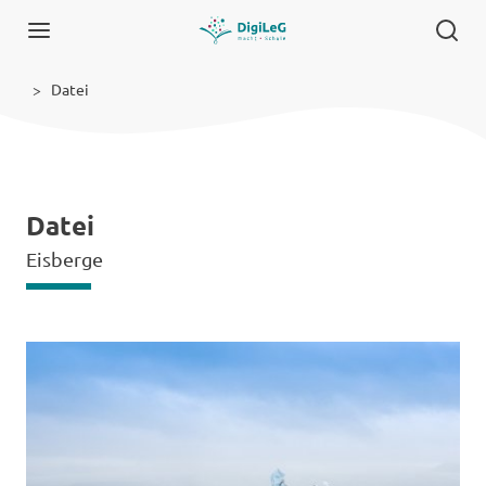
Datei
Datei
Eisberge