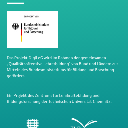
Das Projekt DigiLeG wird im Rahmen der gemeinsamen
„Qualitätsoffensive Lehrerbildung“ von Bund und Ländern aus
Mitteln des Bundesministeriums für Bildung und Forschung
gefördert.
Ein Projekt des
Zentrums für Lehrkräftebildung und
Bildungsforschung
der
Technischen Universität Chemnitz
.