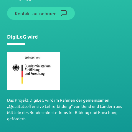
Kontakt aufnehmen
DigiLeG wird
Das Projekt DigiLeG wird im Rahmen der gemeinsamen
„Qualitätsoffensive Lehrerbildung“ von Bund und Ländern aus
Mitteln des Bundesministeriums für Bildung und Forschung
gefördert.