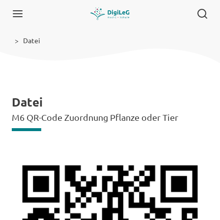
Datei
Datei
M6 QR-Code Zuordnung Pflanze oder Tier