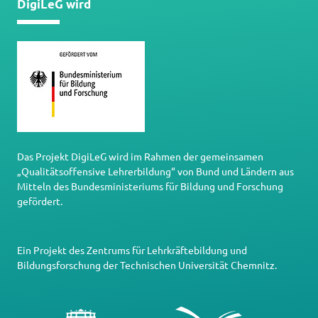
DigiLeG wird
Das Projekt DigiLeG wird im Rahmen der gemeinsamen
„Qualitätsoffensive Lehrerbildung“ von Bund und Ländern aus
Mitteln des Bundesministeriums für Bildung und Forschung
gefördert.
Ein Projekt des
Zentrums für Lehrkräftebildung und
Bildungsforschung
der
Technischen Universität Chemnitz
.