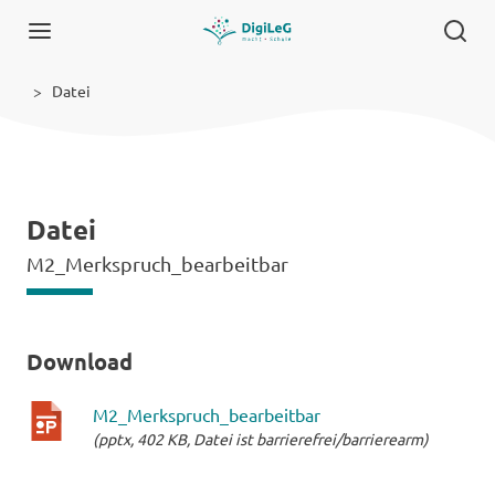
Datei
Datei
M2_Merkspruch_bearbeitbar
Download
M2_Merkspruch_bearbeitbar
(pptx, 402 KB, Datei ist barrierefrei/barrierearm)
pptx-
Datei