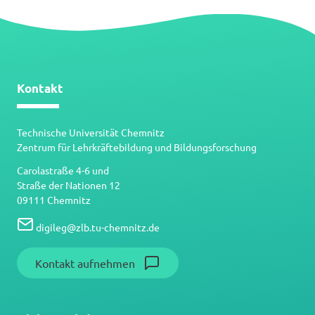
Kontakt
Technische Universität Chemnitz
Zentrum für Lehrkräftebildung und Bildungsforschung
Carolastraße 4-6 und
Straße der Nationen 12
09111 Chemnitz
digileg
@
zlb.tu-chemnitz.de
Kontakt aufnehmen