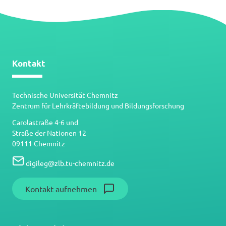
Kontakt
Technische Universität Chemnitz
Zentrum für Lehrkräftebildung und Bildungsforschung
Carolastraße 4-6 und
Straße der Nationen 12
09111 Chemnitz
digileg
@
zlb.tu-chemnitz.de
Kontakt aufnehmen