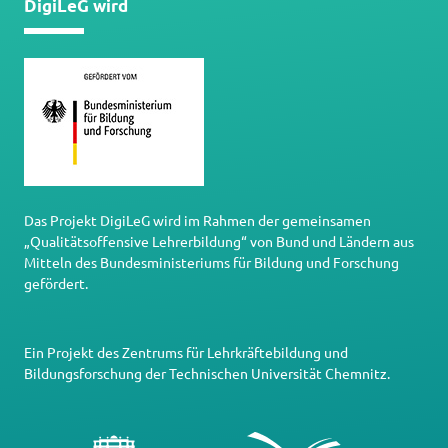
DigiLeG wird
Das Projekt DigiLeG wird im Rahmen der gemeinsamen
„Qualitätsoffensive Lehrerbildung“ von Bund und Ländern aus
Mitteln des Bundesministeriums für Bildung und Forschung
gefördert.
Ein Projekt des
Zentrums für Lehrkräftebildung und
Bildungsforschung
der
Technischen Universität Chemnitz
.