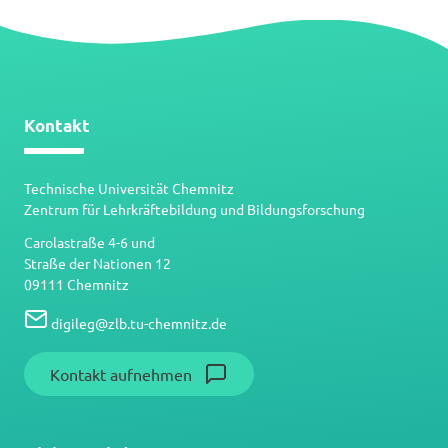
Kontakt
Technische Universität Chemnitz
Zentrum für Lehrkräftebildung und Bildungsforschung
Carolastraße 4-6 und
Straße der Nationen 12
09111 Chemnitz
digileg
@
zlb.tu-chemnitz.de
Kontakt aufnehmen