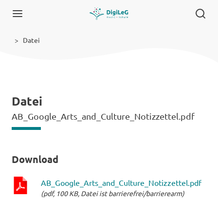
Datei
Datei
AB_Google_Arts_and_Culture_Notizzettel.pdf
Download
AB_Google_Arts_and_Culture_Notizzettel.pdf
(pdf, 100 KB, Datei ist barrierefrei/barrierearm)
pdf-
Datei