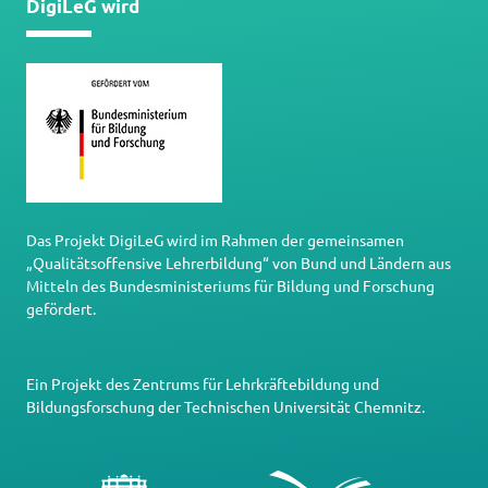
DigiLeG wird
Das Projekt DigiLeG wird im Rahmen der gemeinsamen
„Qualitätsoffensive Lehrerbildung“ von Bund und Ländern aus
Mitteln des Bundesministeriums für Bildung und Forschung
gefördert.
Ein Projekt des
Zentrums für Lehrkräftebildung und
Bildungsforschung
der
Technischen Universität Chemnitz
.