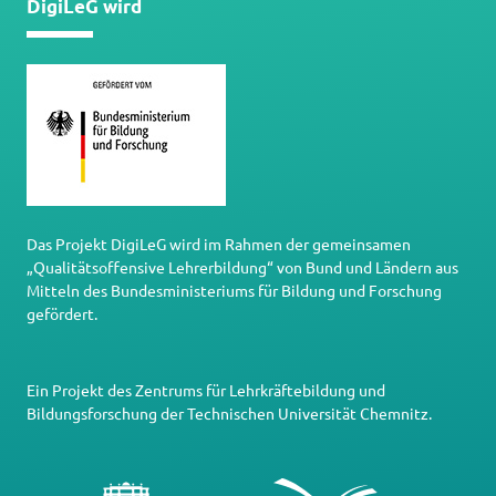
DigiLeG wird
Das Projekt DigiLeG wird im Rahmen der gemeinsamen
„Qualitätsoffensive Lehrerbildung“ von Bund und Ländern aus
Mitteln des Bundesministeriums für Bildung und Forschung
gefördert.
Ein Projekt des
Zentrums für Lehrkräftebildung und
Bildungsforschung
der
Technischen Universität Chemnitz
.