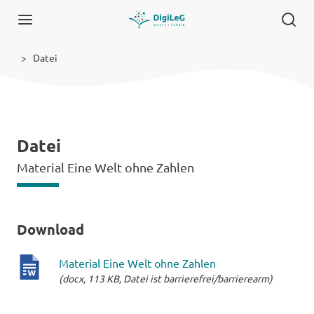
Datei
Datei
Material Eine Welt ohne Zahlen
Download
Material Eine Welt ohne Zahlen
(docx, 113 KB, Datei ist barrierefrei/barrierearm)
docx-
Datei