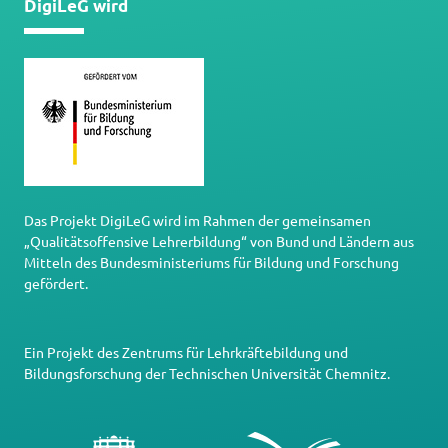
DigiLeG wird
Das Projekt DigiLeG wird im Rahmen der gemeinsamen
„Qualitätsoffensive Lehrerbildung“ von Bund und Ländern aus
Mitteln des Bundesministeriums für Bildung und Forschung
gefördert.
Ein Projekt des
Zentrums für Lehrkräftebildung und
Bildungsforschung
der
Technischen Universität Chemnitz
.