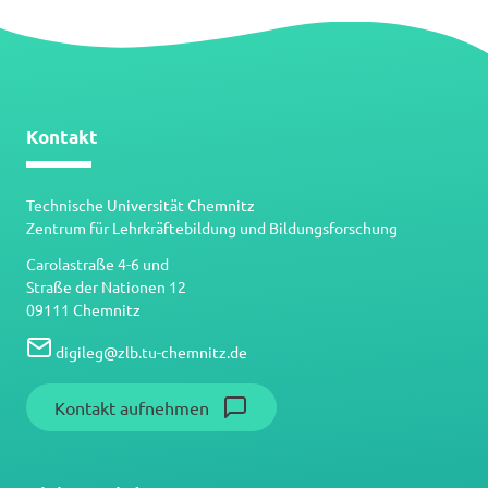
Kontakt
Technische Universität Chemnitz
Zentrum für Lehrkräftebildung und Bildungsforschung
Carolastraße 4-6 und
Straße der Nationen 12
09111 Chemnitz
digileg
@
zlb.tu-chemnitz.de
Kontakt aufnehmen