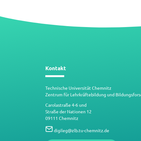
Kontakt
Technische Universität Chemnitz
Zentrum für Lehrkräftebildung und Bildungsfor
Carolastraße 4-6 und
Straße der Nationen 12
09111 Chemnitz
digileg
@
zlb.tu-chemnitz.de