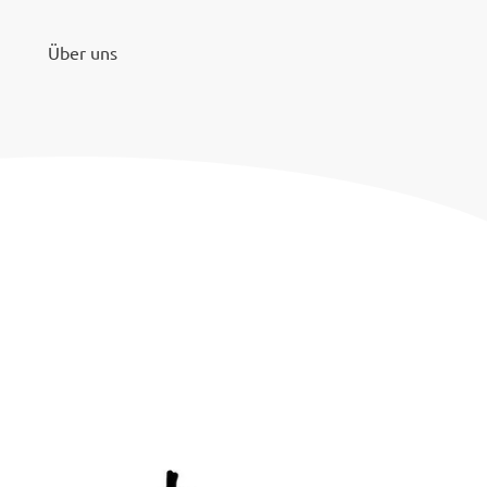
Über uns