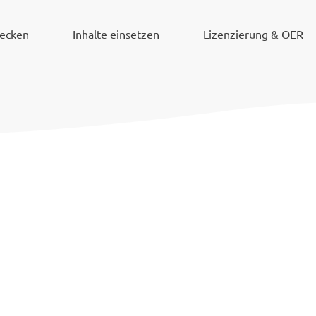
decken
Inhalte einsetzen
Lizenzierung & OER