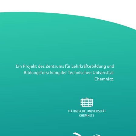
Ein Projekt des
Zentrums für Lehrkräftebildung und
Bildungsforschung
der
Technischen Universität
Chemnitz
.