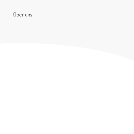
Über uns