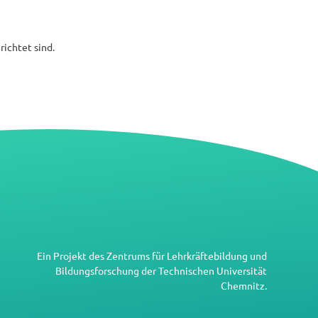
richtet sind.
Ein Projekt des
Zentrums für Lehrkräftebildung und
Bildungsforschung
der
Technischen Universität
Chemnitz
.