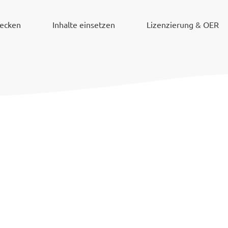
decken
Inhalte einsetzen
Lizenzierung & OER