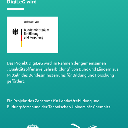
DigiLeG wird
Das Projekt DigiLeG wird im Rahmen der gemeinsamen
„Qualitätsoffensive Lehrerbildung“ von Bund und Ländern aus
Mitteln des Bundesministeriums für Bildung und Forschung
gefördert.
Ein Projekt des
Zentrums für Lehrkräftebildung und
Bildungsforschung
der
Technischen Universität Chemnitz
.