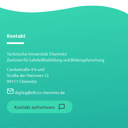
Kontakt
Technische Universität Chemnitz
Zentrum für Lehrkräftebildung und Bildungsforschung
Carolastraße 4-6 und
Straße der Nationen 12
09111 Chemnitz
digileg
@
zlb.tu-chemnitz.de
Kontakt aufnehmen