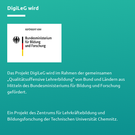
DigiLeG wird
Das Projekt DigiLeG wird im Rahmen der gemeinsamen
„Qualitätsoffensive Lehrerbildung“ von Bund und Ländern aus
Mitteln des Bundesministeriums für Bildung und Forschung
gefördert.
Ein Projekt des
Zentrums für Lehrkräftebildung und
Bildungsforschung
der
Technischen Universität Chemnitz
.