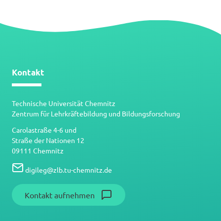
Kontakt
Technische Universität Chemnitz
Zentrum für Lehrkräftebildung und Bildungsforschung
Carolastraße 4-6 und
Straße der Nationen 12
09111 Chemnitz
digileg
@
zlb.tu-chemnitz.de
Kontakt aufnehmen