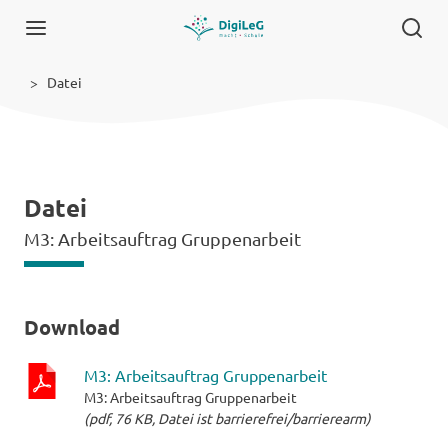
Datei
Datei
M3: Arbeitsauftrag Gruppenarbeit
Download
M3: Arbeitsauftrag Gruppenarbeit
M3: Arbeitsauftrag Gruppenarbeit
pdf-
(pdf, 76 KB, Datei ist barrierefrei/barrierearm)
Datei