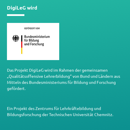
DigiLeG wird
Das Projekt DigiLeG wird im Rahmen der gemeinsamen
„Qualitätsoffensive Lehrerbildung“ von Bund und Ländern aus
Mitteln des Bundesministeriums für Bildung und Forschung
gefördert.
Ein Projekt des
Zentrums für Lehrkräftebildung und
Bildungsforschung
der
Technischen Universität Chemnitz
.