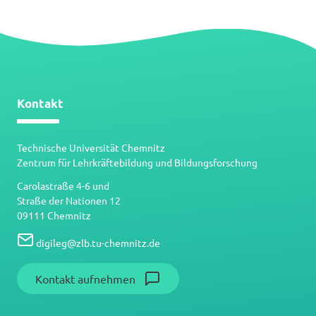
Kontakt
Technische Universität Chemnitz
Zentrum für Lehrkräftebildung und Bildungsforschung
Carolastraße 4-6 und
Straße der Nationen 12
09111 Chemnitz
digileg
@
zlb.tu-chemnitz.de
Kontakt aufnehmen