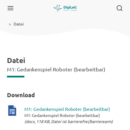
Datei
Datei
M1: Gedankenspiel Roboter (bearbeitbar)
Download
M1: Gedankenspiel Roboter (bearbeitbar)
M1: Gedankenspiel Roboter (bearbeitbar)
docx-
(docx, 118 KB, Datei ist barrierefrei/barrierearm)
Datei