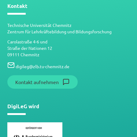
Kontakt
Technische Universität Chemnitz
Zentrum für Lehrkräftebildung und Bildungsforschung
Carolastraße 4-6 und
Straße der Nationen 12
09111 Chemnitz
digileg
@
zlb.tu-chemnitz.de
Kontakt aufnehmen
DigiLeG wird