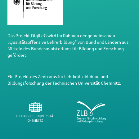
Das Projekt DigiLeG wird im Rahmen der gemeinsamen
„Qualitätsoffensive Lehrerbildung“ von Bund und Ländern aus
Mitteln des Bundesministeriums für Bildung und Forschung
gefördert.
Ein Projekt des
Zentrums für Lehrkräftebildung und
Bildungsforschung
der
Technischen Universität Chemnitz
.