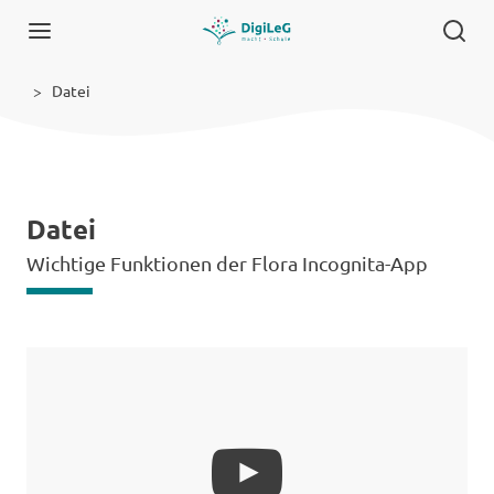
Datei
Datei
Wichtige Funktionen der Flora Incognita-App