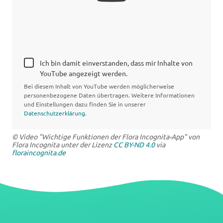
Ich bin damit einverstanden, dass mir Inhalte von
YouTube angezeigt werden.
Bei diesem Inhalt von YouTube werden möglicherweise
personenbezogene Daten übertragen. Weitere Informationen
und Einstellungen dazu finden Sie in unserer
Datenschutzerklärung
.
© Video "Wichtige Funktionen der Flora Incognita-App" von
Flora Incognita unter der Lizenz
CC BY-ND 4.0
via
floraincognita.de