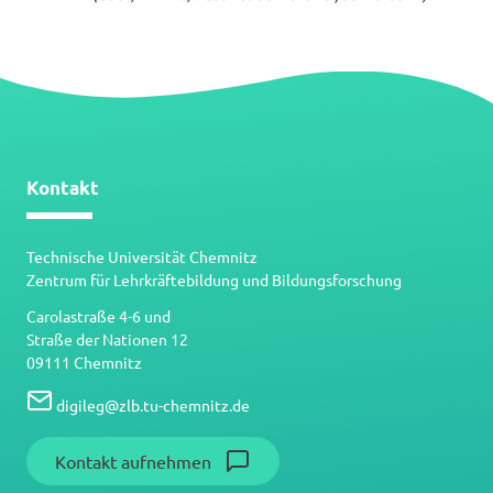
Datei
Kontakt
Technische Universität Chemnitz
Zentrum für Lehrkräftebildung und Bildungsforschung
Carolastraße 4-6 und
Straße der Nationen 12
09111 Chemnitz
digileg
@
zlb.tu-chemnitz.de
Kontakt aufnehmen