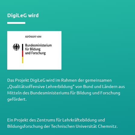
DigiLeG wird
Das Projekt DigiLeG wird im Rahmen der gemeinsamen
„Qualitätsoffensive Lehrerbildung“ von Bund und Ländern aus
Mitteln des Bundesministeriums für Bildung und Forschung
gefördert.
Ein Projekt des
Zentrums für Lehrkräftebildung und
Bildungsforschung
der
Technischen Universität Chemnitz
.