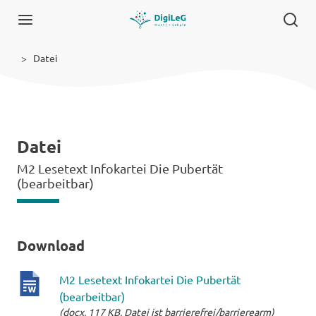
Datei
Datei
M2 Lesetext Infokartei Die Pubertät
(bearbeitbar)
Download
M2 Lesetext Infokartei Die Pubertät
(bearbeitbar)
docx-
(docx, 117 KB, Datei ist barrierefrei/barrierearm)