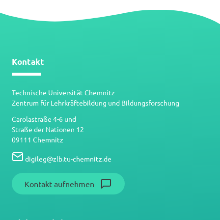
Kontakt
Technische Universität Chemnitz
Zentrum für Lehrkräftebildung und Bildungsforschung
Carolastraße 4-6 und
Straße der Nationen 12
09111 Chemnitz
digileg
@
zlb.tu-chemnitz.de
Kontakt aufnehmen