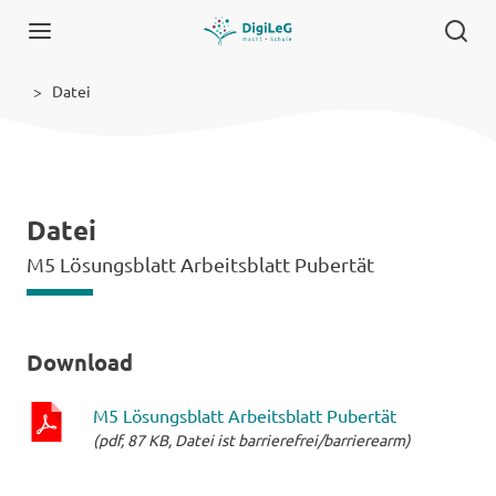
Datei
Datei
M5 Lösungsblatt Arbeitsblatt Pubertät
Download
M5 Lösungsblatt Arbeitsblatt Pubertät
(pdf, 87 KB, Datei ist barrierefrei/barrierearm)
pdf-
Datei