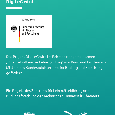
DigiLeG wird
Das Projekt DigiLeG wird im Rahmen der gemeinsamen
„Qualitätsoffensive Lehrerbildung“ von Bund und Ländern aus
Mitteln des Bundesministeriums für Bildung und Forschung
gefördert.
Ein Projekt des
Zentrums für Lehrkräftebildung und
Bildungsforschung
der
Technischen Universität Chemnitz
.