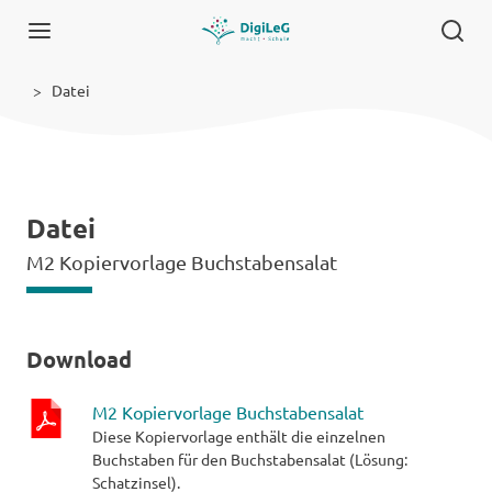
Datei
Datei
M2 Kopiervorlage Buchstabensalat
Download
M2 Kopiervorlage Buchstabensalat
Diese Kopiervorlage enthält die einzelnen
pdf-
Buchstaben für den Buchstabensalat (Lösung:
Datei
Schatzinsel).