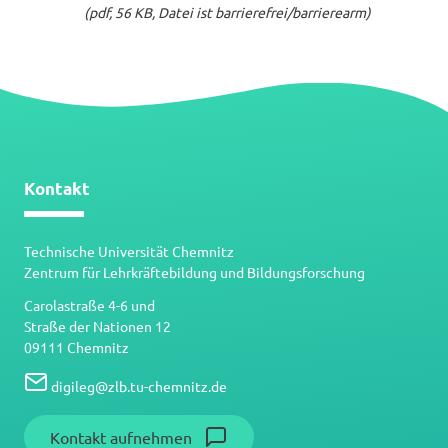
(pdf, 56 KB, Datei ist barrierefrei/barrierearm)
Kontakt
Technische Universität Chemnitz
Zentrum für Lehrkräftebildung und Bildungsforschung
Carolastraße 4-6 und
Straße der Nationen 12
09111 Chemnitz
digileg
@
zlb.tu-chemnitz.de
Kontakt aufnehmen