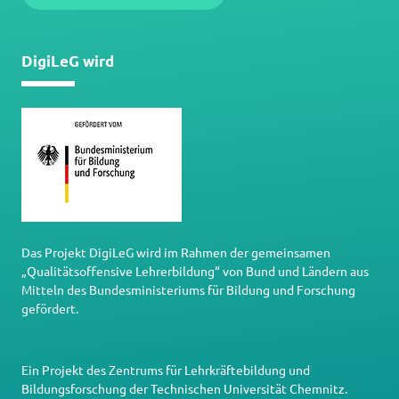
DigiLeG wird
Das Projekt DigiLeG wird im Rahmen der gemeinsamen
„Qualitätsoffensive Lehrerbildung“ von Bund und Ländern aus
Mitteln des Bundesministeriums für Bildung und Forschung
gefördert.
Ein Projekt des
Zentrums für Lehrkräftebildung und
Bildungsforschung
der
Technischen Universität Chemnitz
.