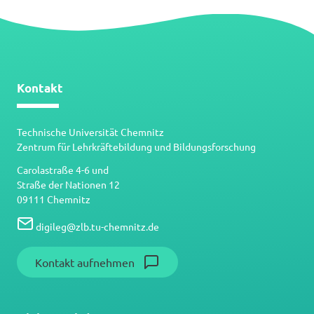
Kontakt
Technische Universität Chemnitz
Zentrum für Lehrkräftebildung und Bildungsforschung
Carolastraße 4-6 und
Straße der Nationen 12
09111 Chemnitz
digileg
@
zlb.tu-chemnitz.de
Kontakt aufnehmen