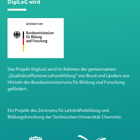
DigiLeG wird
Das Projekt DigiLeG wird im Rahmen der gemeinsamen
„Qualitätsoffensive Lehrerbildung“ von Bund und Ländern aus
Mitteln des Bundesministeriums für Bildung und Forschung
gefördert.
Ein Projekt des
Zentrums für Lehrkräftebildung und
Bildungsforschung
der
Technischen Universität Chemnitz
.