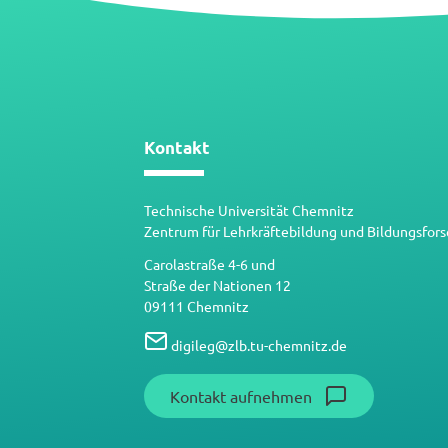
Kontakt
Technische Universität Chemnitz
Zentrum für Lehrkräftebildung und Bildungsfor
Carolastraße 4-6 und
Straße der Nationen 12
09111 Chemnitz
digileg
@
zlb.tu-chemnitz.de
Kontakt aufnehmen