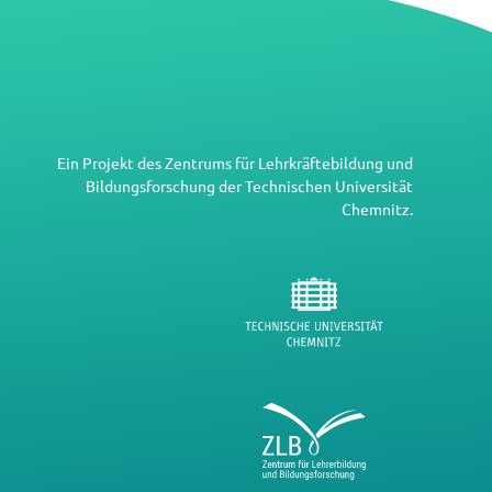
Ein Projekt des
Zentrums für Lehrkräftebildung und
Bildungsforschung
der
Technischen Universität
Chemnitz
.