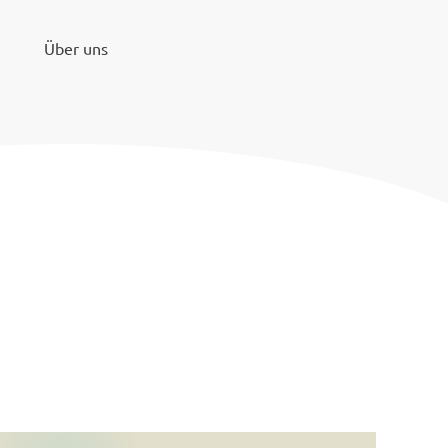
Über uns