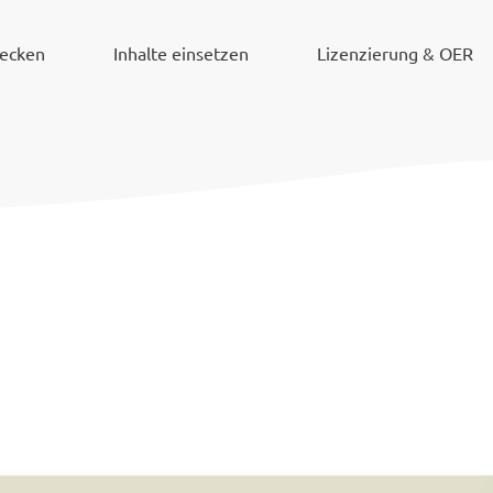
decken
Inhalte einsetzen
Lizenzierung & OER