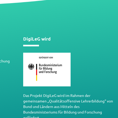
DigiLeG wird
schung
Das Projekt DigiLeG wird im Rahmen der
gemeinsamen „Qualitätsoffensive Lehrerbildung“ von
Bund und Ländern aus Mitteln des
Bundesministeriums für Bildung und Forschung
gefördert.