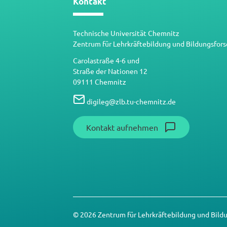
Kontakt
Technische Universität Chemnitz
Zentrum für Lehrkräftebildung und Bildungsfor
Carolastraße 4-6 und
Straße der Nationen 12
09111 Chemnitz
digileg
@
zlb.tu-chemnitz.de
Kontakt aufnehmen
© 2026 Zentrum für Lehrkräftebildung und Bild