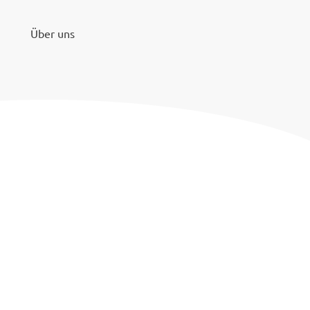
Über uns