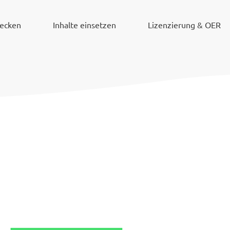
decken
Inhalte einsetzen
Lizenzierung & OER