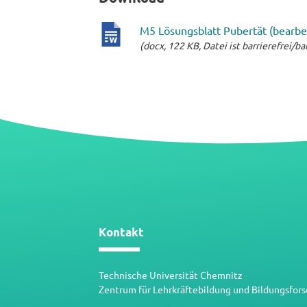
M5 Lösungsblatt Pubertät (bearbe
(docx, 122 KB, Datei ist barrierefrei/ba
docx-
Datei
Kontakt
Technische Universität Chemnitz
Zentrum für Lehrkräftebildung und Bildungsfor