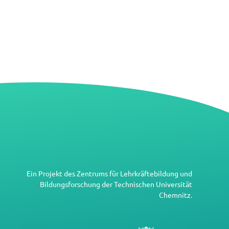
Ein Projekt des
Zentrums für Lehrkräftebildung und
Bildungsforschung
der
Technischen Universität
Chemnitz
.