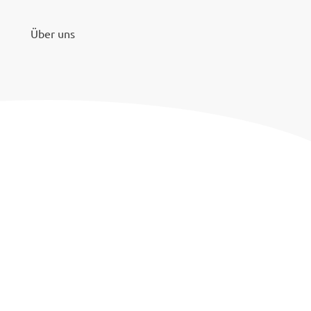
Über uns