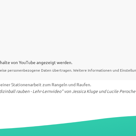
Inhalte von YouTube angezeigt werden.
eise personenbezogene Daten übertragen. Weitere Informationen und Einstellun
" einer Stationenarbeit zum Rangeln und Raufen.
zinball rauben - Lehr-Lernvideo" von Jessica Kluge und Lucile Peroche