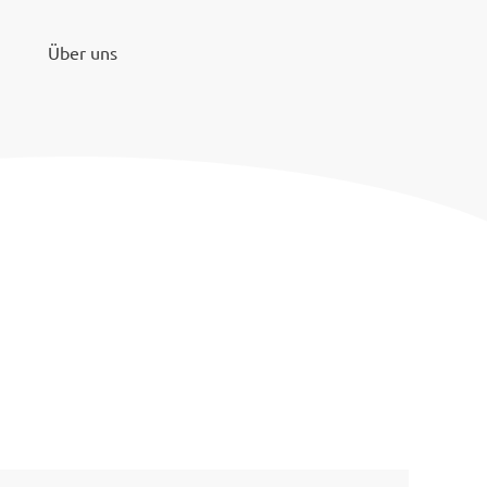
Über uns