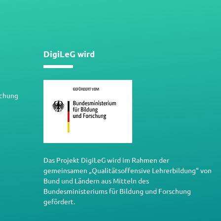
DigiLeG wird
schung
Das Projekt DigiLeG wird im Rahmen der
gemeinsamen „Qualitätsoffensive Lehrerbildung“ von
Bund und Ländern aus Mitteln des
Bundesministeriums für Bildung und Forschung
gefördert.