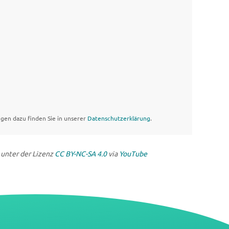
gen dazu finden Sie in unserer
Datenschutzerklärung
.
 unter der Lizenz
CC BY-NC-SA 4.0
via
YouTube