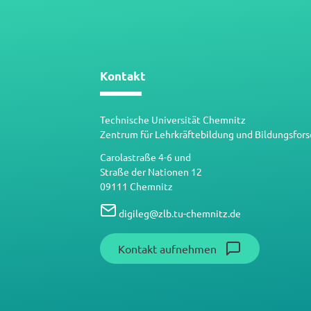
Kontakt
Technische Universität Chemnitz
Zentrum für Lehrkräftebildung und Bildungsfor
Carolastraße 4-6 und
Straße der Nationen 12
09111 Chemnitz
digileg
@
zlb.tu-chemnitz.de
Kontakt aufnehmen