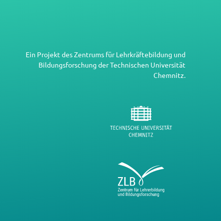
Ein Projekt des
Zentrums für Lehrkräftebildung und
Bildungsforschung
der
Technischen Universität
Chemnitz
.