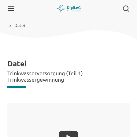
Datei
Datei
Trinkwasserversorgung (Teil 1)
Trinkwassergewinnung