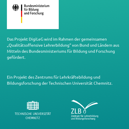
Das Projekt DigiLeG wird im Rahmen der gemeinsamen
„Qualitätsoffensive Lehrerbildung“ von Bund und Ländern aus
Mitteln des Bundesministeriums für Bildung und Forschung
gefördert.
Ein Projekt des
Zentrums für Lehrkräftebildung und
Bildungsforschung
der
Technischen Universität Chemnitz
.