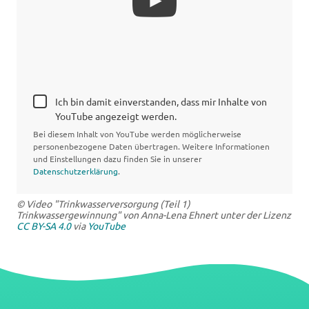
Ich bin damit einverstanden, dass mir Inhalte von
YouTube angezeigt werden.
Bei diesem Inhalt von YouTube werden möglicherweise
personenbezogene Daten übertragen. Weitere Informationen
und Einstellungen dazu finden Sie in unserer
Datenschutzerklärung
.
© Video "Trinkwasserversorgung (Teil 1)
Trinkwassergewinnung" von Anna-Lena Ehnert unter der Lizenz
CC BY-SA 4.0
via
YouTube