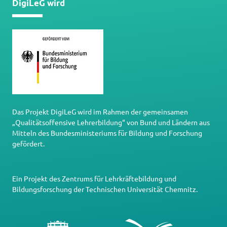
DigiLeG wird
Das Projekt DigiLeG wird im Rahmen der gemeinsamen
„Qualitätsoffensive Lehrerbildung“ von Bund und Ländern aus
Mitteln des Bundesministeriums für Bildung und Forschung
gefördert.
Ein Projekt des
Zentrums für Lehrkräftebildung und
Bildungsforschung
der
Technischen Universität Chemnitz
.