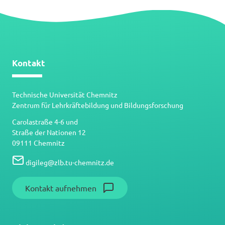
Kontakt
Technische Universität Chemnitz
Zentrum für Lehrkräftebildung und Bildungsforschung
Carolastraße 4-6 und
Straße der Nationen 12
09111 Chemnitz
digileg
@
zlb.tu-chemnitz.de
Kontakt aufnehmen