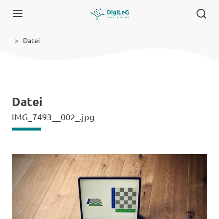
Datei
Datei
IMG_7493__002_.jpg