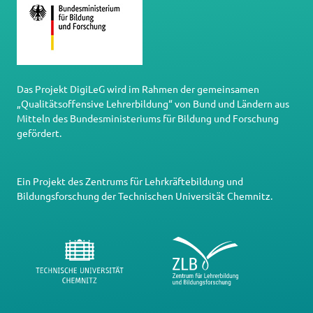
Das Projekt DigiLeG wird im Rahmen der gemeinsamen
„Qualitätsoffensive Lehrerbildung“ von Bund und Ländern aus
Mitteln des Bundesministeriums für Bildung und Forschung
gefördert.
Ein Projekt des
Zentrums für Lehrkräftebildung und
Bildungsforschung
der
Technischen Universität Chemnitz
.