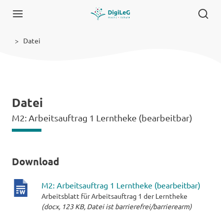
Datei
Datei
M2: Arbeitsauftrag 1 Lerntheke (bearbeitbar)
Download
M2: Arbeitsauftrag 1 Lerntheke (bearbeitbar)
Arbeitsblatt für Arbeitsauftrag 1 der Lerntheke
docx-
(docx, 123 KB, Datei ist barrierefrei/barrierearm)
Datei