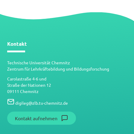
Kontakt
Technische Universität Chemnitz
Zentrum für Lehrkräftebildung und Bildungsforschung
Carolastraße 4-6 und
Straße der Nationen 12
09111 Chemnitz
digileg
@
zlb.tu-chemnitz.de
Kontakt aufnehmen