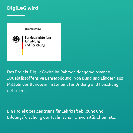
DigiLeG wird
Das Projekt DigiLeG wird im Rahmen der gemeinsamen
„Qualitätsoffensive Lehrerbildung“ von Bund und Ländern aus
Mitteln des Bundesministeriums für Bildung und Forschung
gefördert.
Ein Projekt des
Zentrums für Lehrkräftebildung und
Bildungsforschung
der
Technischen Universität Chemnitz
.