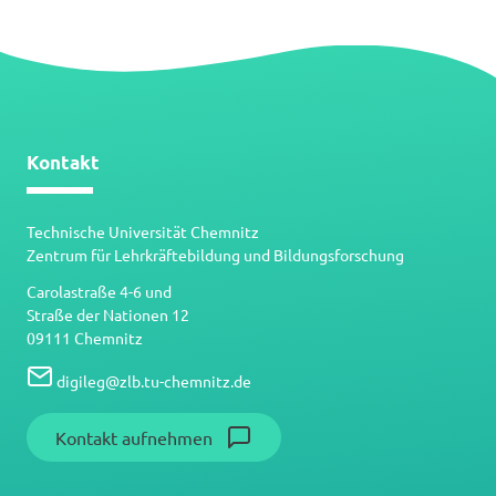
Kontakt
Technische Universität Chemnitz
Zentrum für Lehrkräftebildung und Bildungsforschung
Carolastraße 4-6 und
Straße der Nationen 12
09111 Chemnitz
digileg
@
zlb.tu-chemnitz.de
Kontakt aufnehmen