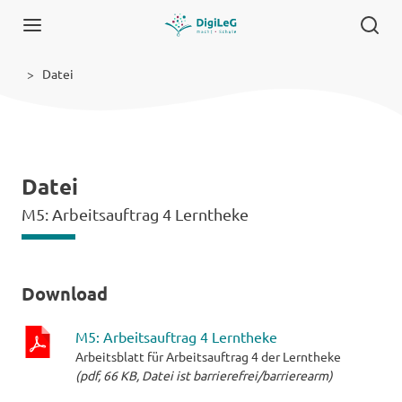
Datei
Datei
M5: Arbeitsauftrag 4 Lerntheke
Download
M5: Arbeitsauftrag 4 Lerntheke
Arbeitsblatt für Arbeitsauftrag 4 der Lerntheke
pdf-
(pdf, 66 KB, Datei ist barrierefrei/barrierearm)
Datei