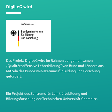
DigiLeG wird
Das Projekt DigiLeG wird im Rahmen der gemeinsamen
„Qualitätsoffensive Lehrerbildung“ von Bund und Ländern aus
Mitteln des Bundesministeriums für Bildung und Forschung
gefördert.
Ein Projekt des
Zentrums für Lehrkräftebildung und
Bildungsforschung
der
Technischen Universität Chemnitz
.