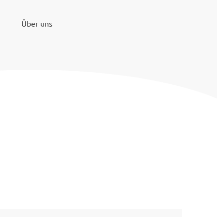
Über uns