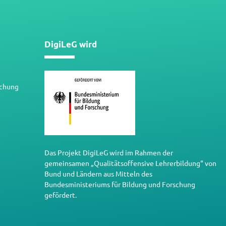
DigiLeG wird
schung
Das Projekt DigiLeG wird im Rahmen der
gemeinsamen „Qualitätsoffensive Lehrerbildung“ von
Bund und Ländern aus Mitteln des
Bundesministeriums für Bildung und Forschung
gefördert.