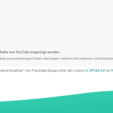
Inhalte von YouTube angezeigt werden.
eise personenbezogene Daten übertragen. Weitere Informationen und Einstellun
asserentnahme" von Franziska Quaas unter der Lizenz
CC BY-SA 4.0
via
Y