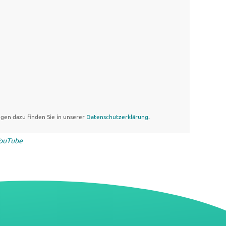
gen dazu finden Sie in unserer
Datenschutzerklärung
.
ouTube