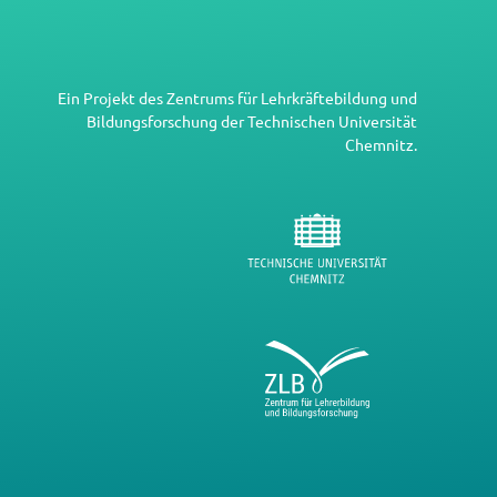
Ein Projekt des
Zentrums für Lehrkräftebildung und
Bildungsforschung
der
Technischen Universität
Chemnitz
.