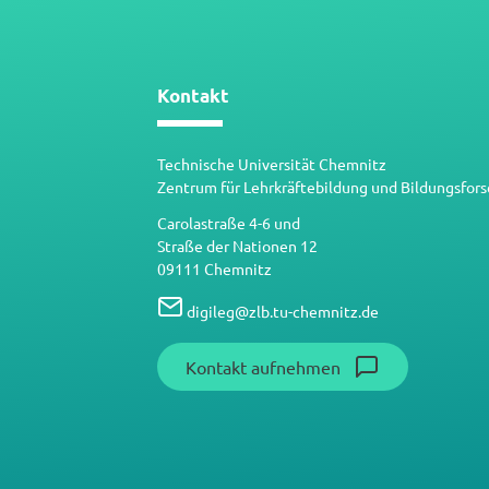
Kontakt
Technische Universität Chemnitz
Zentrum für Lehrkräftebildung und Bildungsfor
Carolastraße 4-6 und
Straße der Nationen 12
09111 Chemnitz
digileg
@
zlb.tu-chemnitz.de
Kontakt aufnehmen