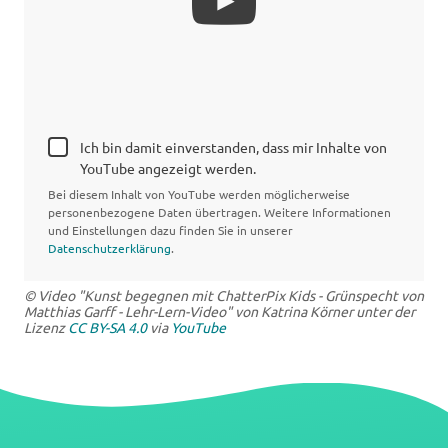
Ich bin damit einverstanden, dass mir Inhalte von
YouTube angezeigt werden.
Bei diesem Inhalt von YouTube werden möglicherweise
personenbezogene Daten übertragen. Weitere Informationen
und Einstellungen dazu finden Sie in unserer
Datenschutzerklärung
.
© Video "Kunst begegnen mit ChatterPix Kids - Grünspecht von
Matthias Garff - Lehr-Lern-Video" von Katrina Körner unter der
Lizenz
CC BY-SA 4.0
via
YouTube