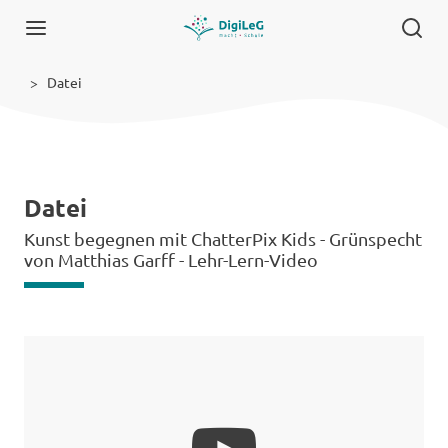
Datei
Datei
Kunst begegnen mit ChatterPix Kids - Grünspecht
von Matthias Garff - Lehr-Lern-Video