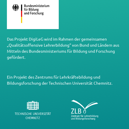
Das Projekt DigiLeG wird im Rahmen der gemeinsamen
„Qualitätsoffensive Lehrerbildung“ von Bund und Ländern aus
Mitteln des Bundesministeriums für Bildung und Forschung
gefördert.
Ein Projekt des
Zentrums für Lehrkräftebildung und
Bildungsforschung
der
Technischen Universität Chemnitz
.