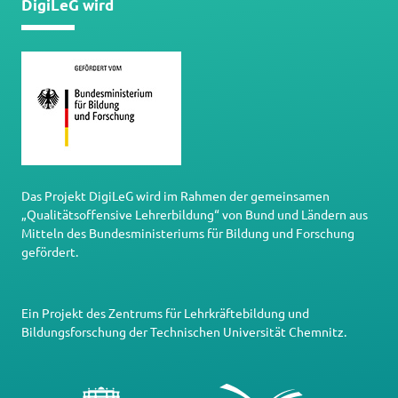
DigiLeG wird
Das Projekt DigiLeG wird im Rahmen der gemeinsamen
„Qualitätsoffensive Lehrerbildung“ von Bund und Ländern aus
Mitteln des Bundesministeriums für Bildung und Forschung
gefördert.
Ein Projekt des
Zentrums für Lehrkräftebildung und
Bildungsforschung
der
Technischen Universität Chemnitz
.