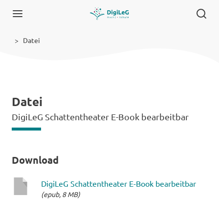
Datei
Datei
DigiLeG Schattentheater E-Book bearbeitbar
Download
DigiLeG Schattentheater E-Book bearbeitbar
(epub, 8 MB)
epub-
Datei