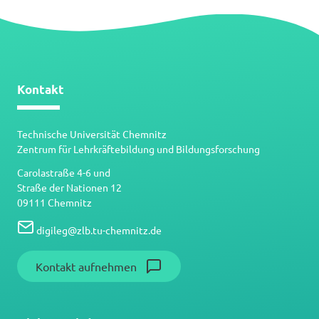
Kontakt
Technische Universität Chemnitz
Zentrum für Lehrkräftebildung und Bildungsforschung
Carolastraße 4-6 und
Straße der Nationen 12
09111 Chemnitz
digileg
@
zlb.tu-chemnitz.de
Kontakt aufnehmen