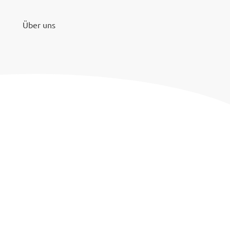
Über uns