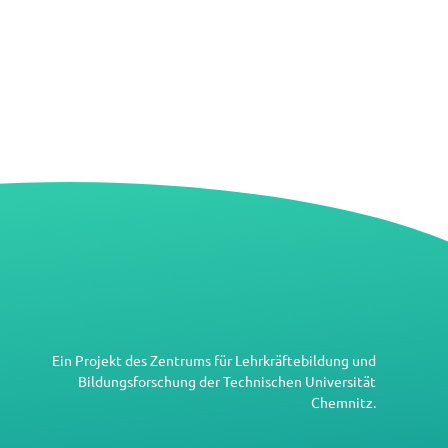
Ein Projekt des
Zentrums für Lehrkräftebildung und
Bildungsforschung
der
Technischen Universität
Chemnitz
.