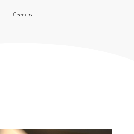
Über uns