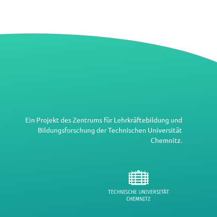
Ein Projekt des
Zentrums für Lehrkräftebildung und
Bildungsforschung
der
Technischen Universität
Chemnitz
.