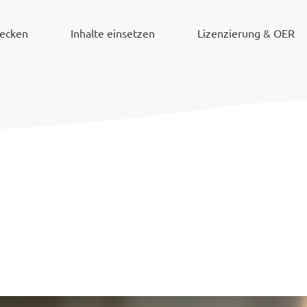
decken
Inhalte einsetzen
Lizenzierung & OER