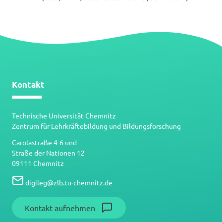
Datei
Kontakt
Technische Universität Chemnitz
Zentrum für Lehrkräftebildung und Bildungsforschung
Carolastraße 4-6 und
Straße der Nationen 12
09111 Chemnitz
digileg
@
zlb.tu-chemnitz.de
Kontakt aufnehmen