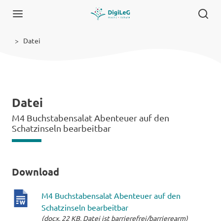
Datei
Datei
M4 Buchstabensalat Abenteuer auf den
Schatzinseln bearbeitbar
Download
M4 Buchstabensalat Abenteuer auf den
Schatzinseln bearbeitbar
docx-
(docx, 22 KB, Datei ist barrierefrei/barrierearm)