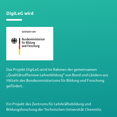
DigiLeG wird
Das Projekt DigiLeG wird im Rahmen der gemeinsamen
„Qualitätsoffensive Lehrerbildung“ von Bund und Ländern aus
Mitteln des Bundesministeriums für Bildung und Forschung
gefördert.
Ein Projekt des
Zentrums für Lehrkräftebildung und
Bildungsforschung
der
Technischen Universität Chemnitz
.