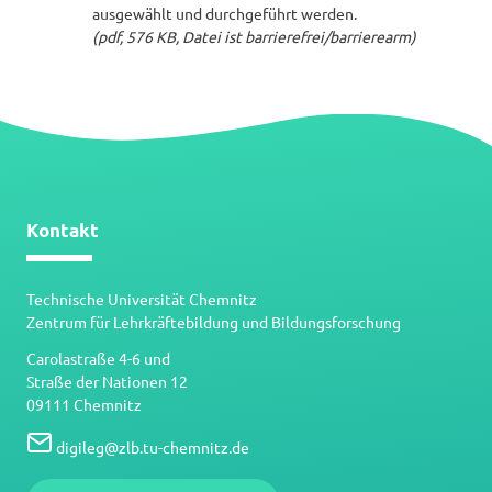
ausgewählt und durchgeführt werden.
(pdf, 576 KB, Datei ist barrierefrei/barrierearm)
Kontakt
Technische Universität Chemnitz
Zentrum für Lehrkräftebildung und Bildungsforschung
Carolastraße 4-6 und
Straße der Nationen 12
09111 Chemnitz
digileg
@
zlb.tu-chemnitz.de