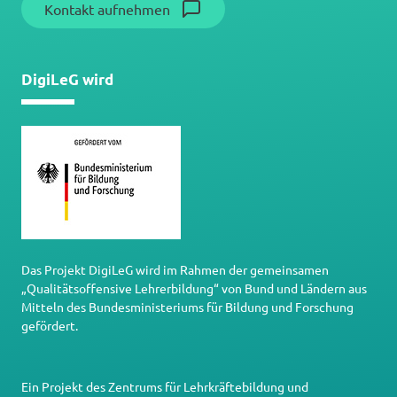
Kontakt aufnehmen
DigiLeG wird
Das Projekt DigiLeG wird im Rahmen der gemeinsamen
„Qualitätsoffensive Lehrerbildung“ von Bund und Ländern aus
Mitteln des Bundesministeriums für Bildung und Forschung
gefördert.
Ein Projekt des
Zentrums für Lehrkräftebildung und