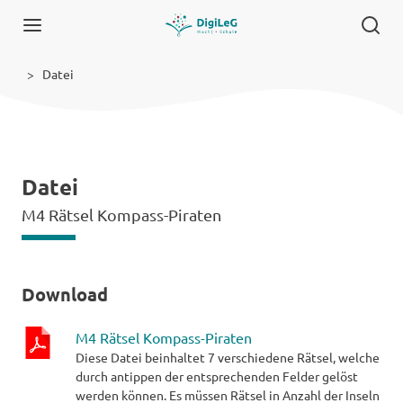
Datei
Datei
M4 Rätsel Kompass-Piraten
Download
M4 Rätsel Kompass-Piraten
Diese Datei beinhaltet 7 verschiedene Rätsel, welche
pdf-
durch antippen der entsprechenden Felder gelöst
Datei
werden können. Es müssen Rätsel in Anzahl der Inseln