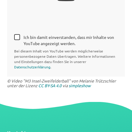
Ich bin damit einverstanden, dass mir Inhalte von
YouTube angezeigt werden.
Bei diesem Inhalt von YouTube werden möglicherweise
personenbezogene Daten übertragen. Weitere Informationen
und Einstellungen dazu finden Sie in unserer
Datenschutzerklärung
.
© Video "M3 Insel-Zweifelderball" von Melanie Trützschler
unter der Lizenz
CC BY-SA 4.0
via
simpleshow