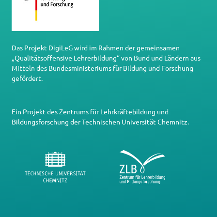
Das Projekt DigiLeG wird im Rahmen der gemeinsamen
„Qualitätsoffensive Lehrerbildung“ von Bund und Ländern aus
Mitteln des Bundesministeriums für Bildung und Forschung
gefördert.
Ein Projekt des
Zentrums für Lehrkräftebildung und
Bildungsforschung
der
Technischen Universität Chemnitz
.