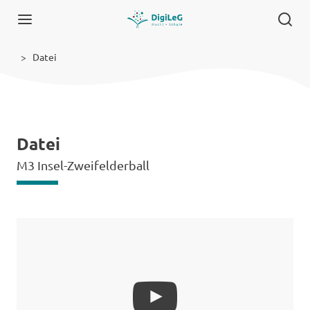
Datei
Datei
M3 Insel-Zweifelderball