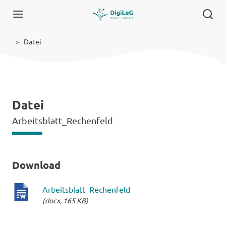
Datei
Datei
Arbeitsblatt_Rechenfeld
Download
Arbeitsblatt_Rechenfeld
(docx, 165 KB)
docx-
Datei