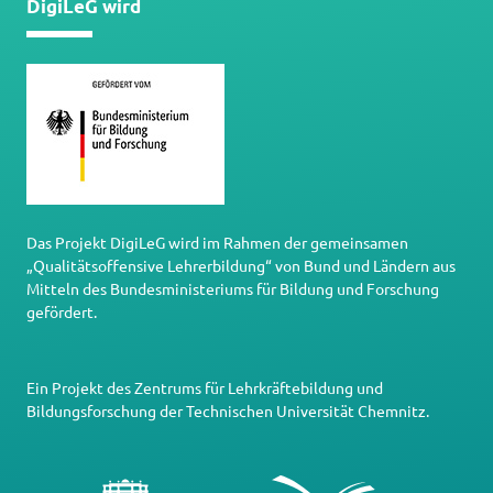
DigiLeG wird
Das Projekt DigiLeG wird im Rahmen der gemeinsamen
„Qualitätsoffensive Lehrerbildung“ von Bund und Ländern aus
Mitteln des Bundesministeriums für Bildung und Forschung
gefördert.
Ein Projekt des
Zentrums für Lehrkräftebildung und
Bildungsforschung
der
Technischen Universität Chemnitz
.