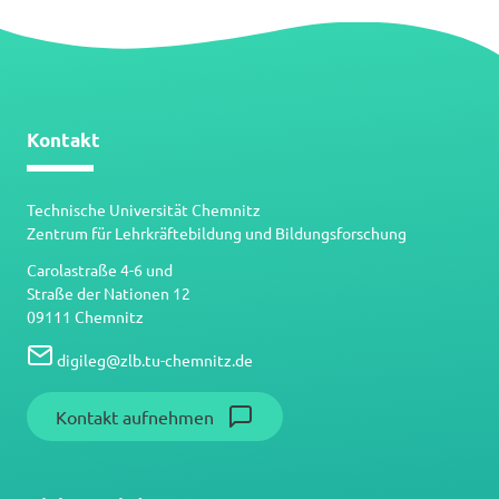
Kontakt
Technische Universität Chemnitz
Zentrum für Lehrkräftebildung und Bildungsforschung
Carolastraße 4-6 und
Straße der Nationen 12
09111 Chemnitz
digileg
@
zlb.tu-chemnitz.de
Kontakt aufnehmen