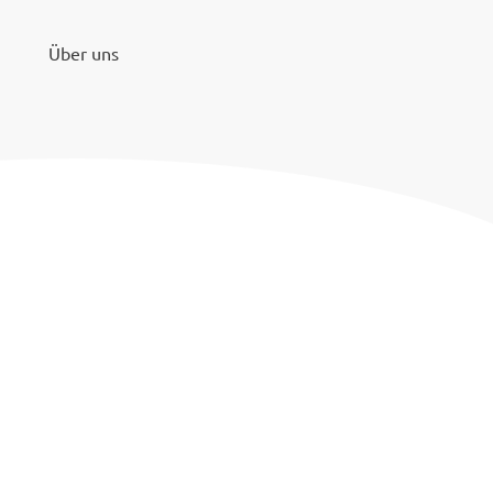
Über uns