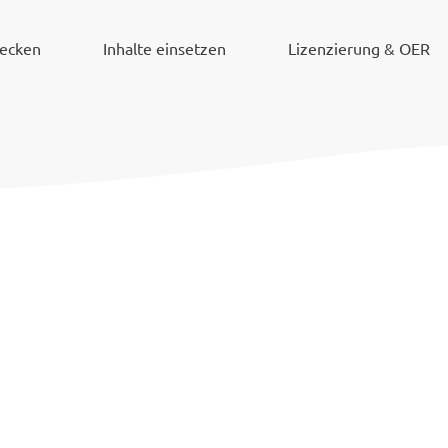
decken
Inhalte einsetzen
Lizenzierung & OER