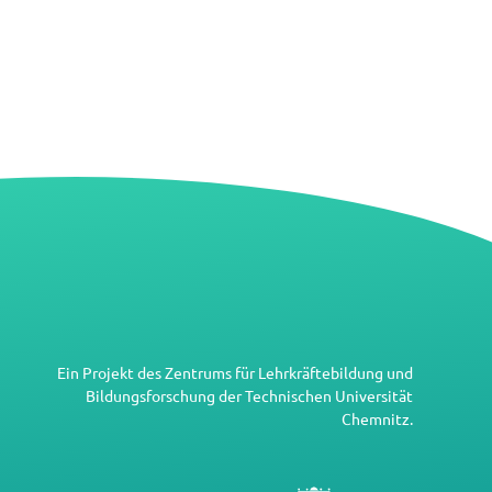
Ein Projekt des
Zentrums für Lehrkräftebildung und
Bildungsforschung
der
Technischen Universität
Chemnitz
.