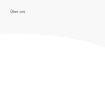
Über uns