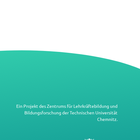
Ein Projekt des
Zentrums für Lehrkräftebildung und
Bildungsforschung
der
Technischen Universität
Chemnitz
.