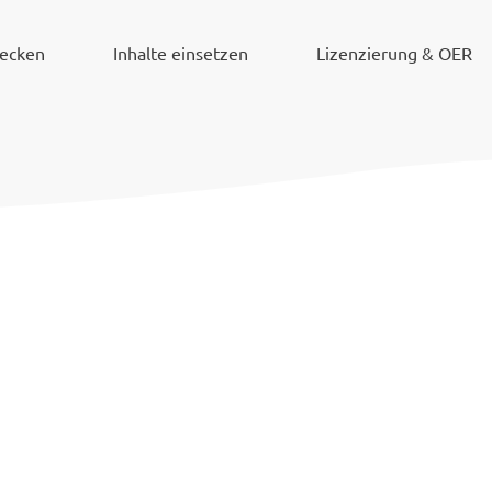
decken
Inhalte einsetzen
Lizenzierung & OER