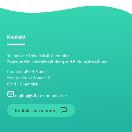
Kontakt
Technische Universität Chemnitz
Zentrum für Lehrkräftebildung und Bildungsforschung
Carolastraße 4-6 und
Straße der Nationen 12
09111 Chemnitz
digileg
@
zlb.tu-chemnitz.de
Kontakt aufnehmen