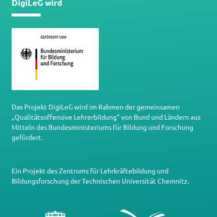
DigiLeG wird
Das Projekt DigiLeG wird im Rahmen der gemeinsamen
„Qualitätsoffensive Lehrerbildung“ von Bund und Ländern aus
Mitteln des Bundesministeriums für Bildung und Forschung
gefördert.
Ein Projekt des
Zentrums für Lehrkräftebildung und
Bildungsforschung
der
Technischen Universität Chemnitz
.