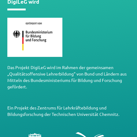
DigiLeG wird
Das Projekt DigiLeG wird im Rahmen der gemeinsamen
„Qualitätsoffensive Lehrerbildung“ von Bund und Ländern aus
Mitteln des Bundesministeriums für Bildung und Forschung
gefördert.
Ein Projekt des
Zentrums für Lehrkräftebildung und
Bildungsforschung
der
Technischen Universität Chemnitz
.