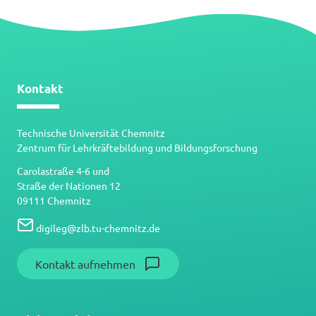
Kontakt
Technische Universität Chemnitz
Zentrum für Lehrkräftebildung und Bildungsforschung
Carolastraße 4-6 und
Straße der Nationen 12
09111 Chemnitz
digileg
@
zlb.tu-chemnitz.de
Kontakt aufnehmen