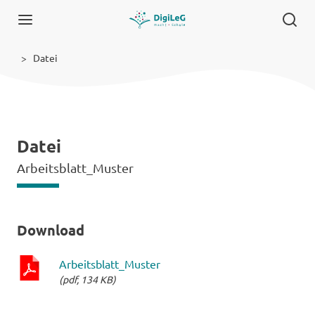
Datei
Datei
Arbeitsblatt_Muster
Download
Arbeitsblatt_Muster
(pdf, 134 KB)
pdf-
Datei