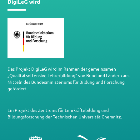
DigiLeG wird
Das Projekt DigiLeG wird im Rahmen der gemeinsamen
„Qualitätsoffensive Lehrerbildung“ von Bund und Ländern aus
Mitteln des Bundesministeriums für Bildung und Forschung
gefördert.
Ein Projekt des
Zentrums für Lehrkräftebildung und
Bildungsforschung
der
Technischen Universität Chemnitz
.