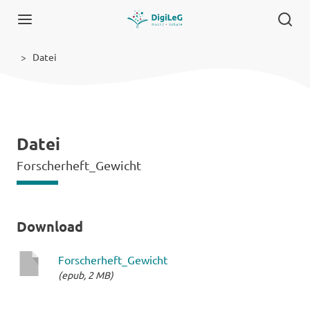
Datei
Datei
Forscherheft_Gewicht
Download
Forscherheft_Gewicht
(epub, 2 MB)
epub-
Datei