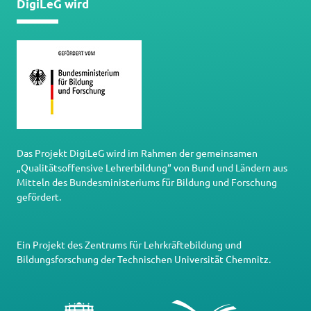
DigiLeG wird
Das Projekt DigiLeG wird im Rahmen der gemeinsamen
„Qualitätsoffensive Lehrerbildung“ von Bund und Ländern aus
Mitteln des Bundesministeriums für Bildung und Forschung
gefördert.
Ein Projekt des
Zentrums für Lehrkräftebildung und
Bildungsforschung
der
Technischen Universität Chemnitz
.