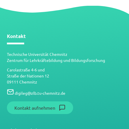
Kontakt
Technische Universität Chemnitz
Zentrum für Lehrkräftebildung und Bildungsforschung
Carolastraße 4-6 und
Straße der Nationen 12
09111 Chemnitz
digileg
@
zlb.tu-chemnitz.de
Kontakt aufnehmen