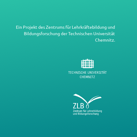
Ein Projekt des
Zentrums für Lehrkräftebildung und
Bildungsforschung
der
Technischen Universität
Chemnitz
.