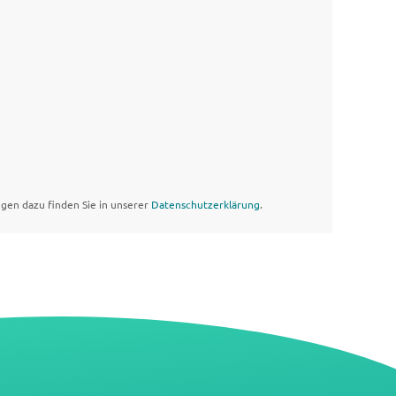
gen dazu finden Sie in unserer
Datenschutzerklärung
.