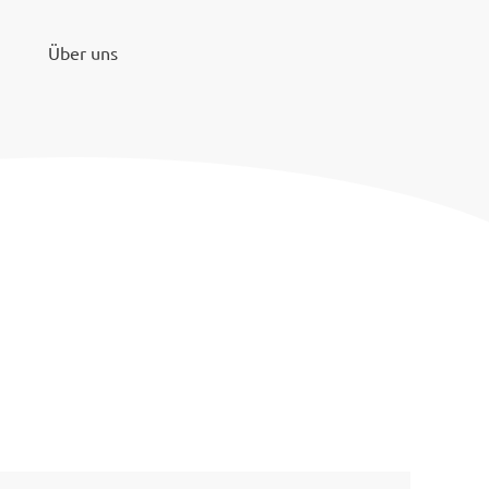
Über uns