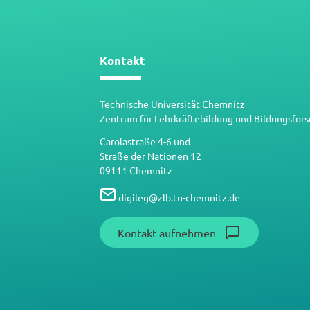
Kontakt
Technische Universität Chemnitz
Zentrum für Lehrkräftebildung und Bildungsfor
Carolastraße 4-6 und
Straße der Nationen 12
09111 Chemnitz
digileg
@
zlb.tu-chemnitz.de
Kontakt aufnehmen