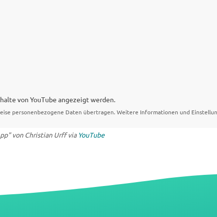
Inhalte von YouTube angezeigt werden.
eise personenbezogene Daten übertragen. Weitere Informationen und Einstellun
pp" von Christian Urff via
YouTube