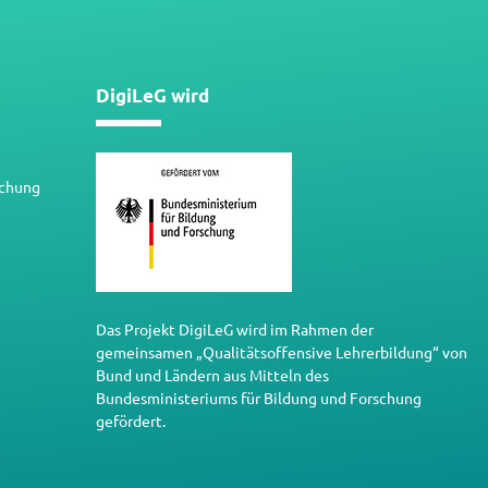
DigiLeG wird
schung
Das Projekt DigiLeG wird im Rahmen der
gemeinsamen „Qualitätsoffensive Lehrerbildung“ von
Bund und Ländern aus Mitteln des
Bundesministeriums für Bildung und Forschung
gefördert.