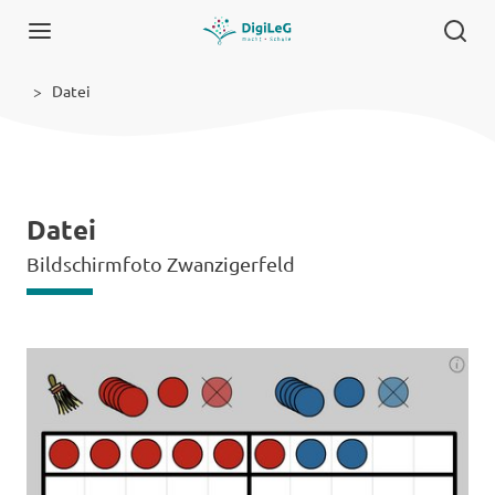
Datei
Datei
Bildschirmfoto Zwanzigerfeld