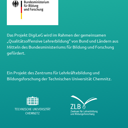
Das Projekt DigiLeG wird im Rahmen der gemeinsamen
„Qualitätsoffensive Lehrerbildung“ von Bund und Ländern aus
Mitteln des Bundesministeriums für Bildung und Forschung
gefördert.
Ein Projekt des
Zentrums für Lehrkräftebildung und
Bildungsforschung
der
Technischen Universität Chemnitz
.